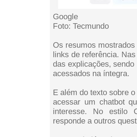
Google
Foto: Tecmundo
Os resumos mostrados
links de referência. Na
das explicações, sendo 
acessados na íntegra.
E além do texto sobre 
acessar um chatbot que
interesse. No estilo
responde a outros quest