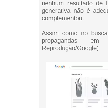
nenhum resultado de 
generativa não é adequ
complementou.
Assim como no buscad
propagandas em
Reprodução/Google)