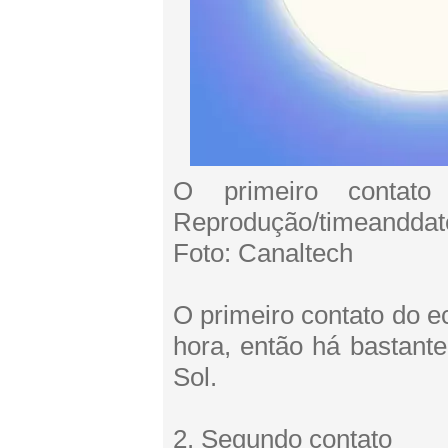
O primeiro contat
Reprodução/timeanddat
Foto: Canaltech
O primeiro contato do e
hora, então há bastant
Sol.
2. Segundo contato