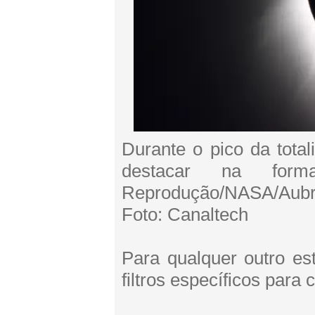
Durante o pico da total
destacar na for
Reprodução/NASA/Aubr
Foto: Canaltech
Para qualquer outro es
filtros específicos par