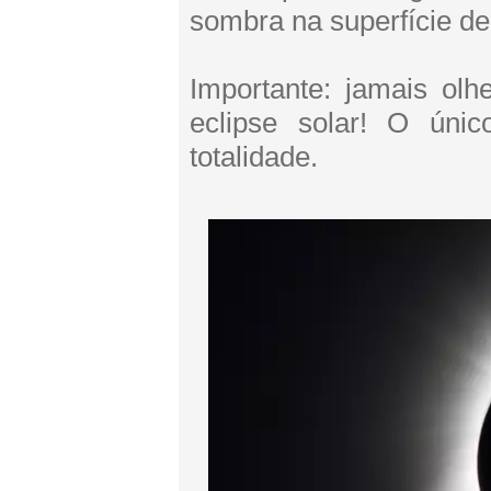
sombra na superfície de
Importante: jamais ol
eclipse solar! O ún
totalidade.