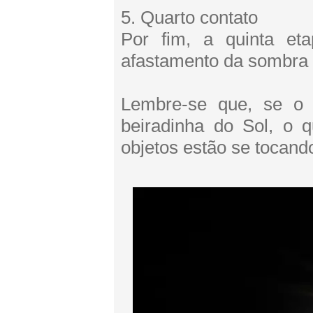
5. Quarto contato
Por fim, a quinta et
afastamento da sombra l
Lembre-se que, se o 
beiradinha do Sol, o 
objetos estão se tocando