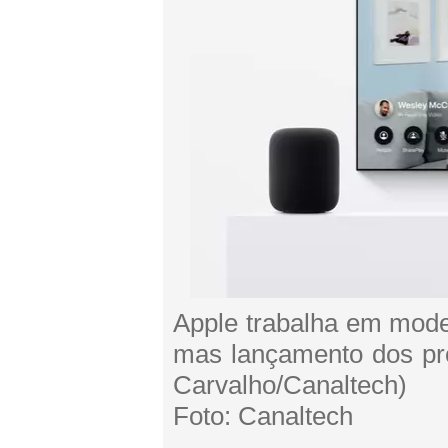
Apple trabalha em mod
mas lançamento dos pro
Carvalho/Canaltech)
Foto: Canaltech