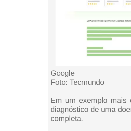
Google
Foto: Tecmundo
Em um exemplo mais c
diagnóstico de uma doe
completa.