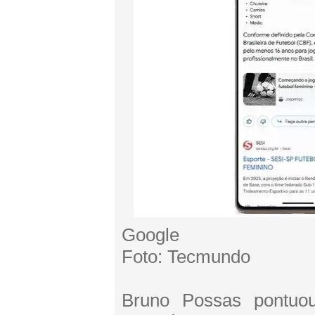
Google
Foto: Tecmundo
Bruno Possas pontuo