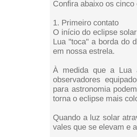
Confira abaixo os cinco e
1. Primeiro contato
O início do eclipse sol
Lua "toca" a borda do d
em nossa estrela.
À medida que a Lua a
observadores equipad
para astronomia podem
torna o eclipse mais col
Quando a luz solar atr
vales que se elevam e a