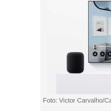
Foto: Victor Carvalho/C