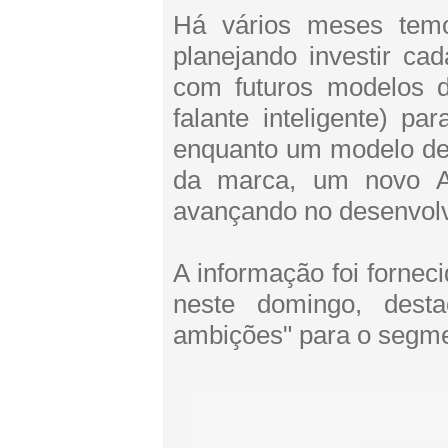
Há vários meses tem
planejando investir ca
com futuros modelos 
falante inteligente) p
enquanto um modelo de
da marca, um novo 
avançando no desenvol
A informação foi fornec
neste domingo, dest
ambições" para o segmen