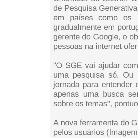
de Pesquisa Generativa,
em países como os E
gradualmente em portug
gerente do Google, o obj
pessoas na internet ofer
"O SGE vai ajudar com
uma pesquisa só. Ou s
jornada para entender
apenas uma busca ser
sobre os temas", pontuo
A nova ferramenta do G
pelos usuários (Imagem