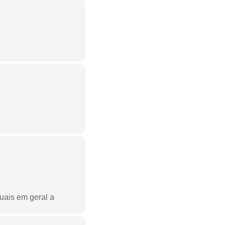
uais em geral a