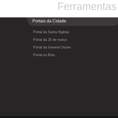
Ferramentas
Portais da Cidade
Portal da Santa Ifigênia
Portal da 25 de março
Portal da General Osório
Portal no Brás